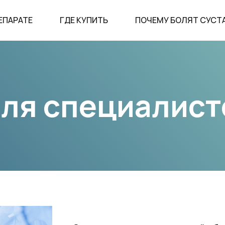
ЕПАРАТЕ
ГДЕ КУПИТЬ
ПОЧЕМУ БОЛЯТ СУСТ
ля специалист