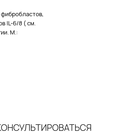
 фибробластов,
IL-6/8 ( см.
ии. М.:
КОНСУЛЬТИРОВАТЬСЯ