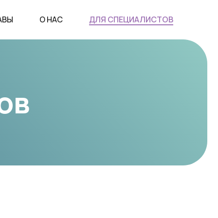
АВЫ
О НАС
ДЛЯ СПЕЦИАЛИСТОВ
ов