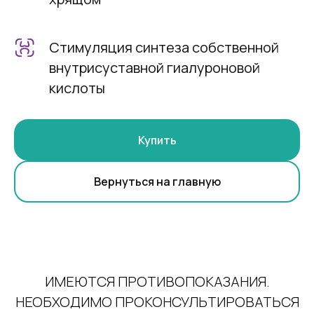
Стимуляция синтеза собственной
внутрисуставной гиалуроновой
кислоты
Купить
Вернуться на главную
ИМЕЮТСЯ ПРОТИВОПОКАЗАНИЯ.
НЕОБХОДИМО ПРОКОНСУЛЬТИРОВАТЬСЯ