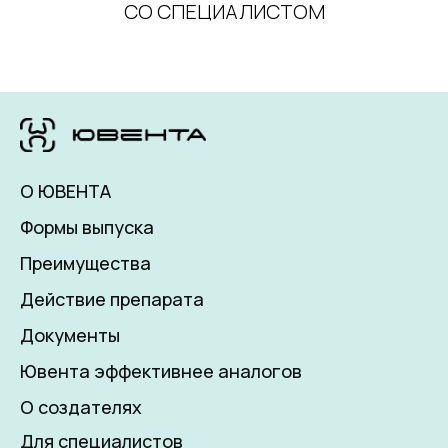
СО СПЕЦИАЛИСТОМ
О ЮВЕНТА
Формы выпуска
Преимущества
Действие препарата
Документы
Ювента эффективнее аналогов
О создателях
Для специалистов